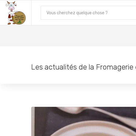
Les actualités de la Fromagerie 