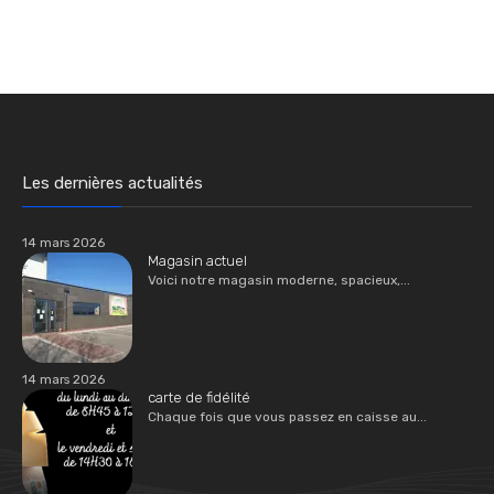
Les dernières actualités
14 mars 2026
Magasin actuel
Voici notre magasin moderne, spacieux,...
14 mars 2026
carte de fidélité
Chaque fois que vous passez en caisse au...