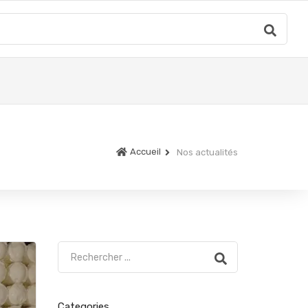
Accueil
Nos actualités
Categories