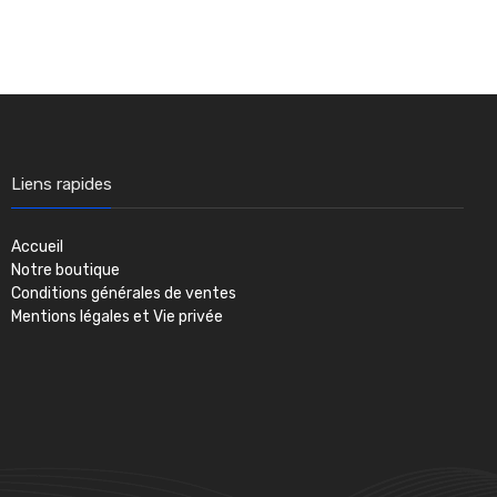
Liens rapides
Accueil
Notre boutique
Conditions générales de ventes
Mentions légales et Vie privée