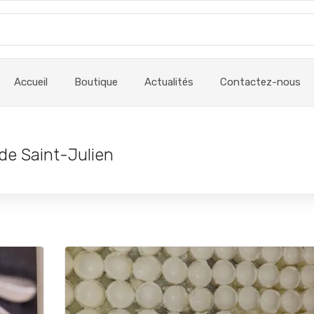
Accueil
Boutique
Actualités
Contactez-nous
de Saint-Julien