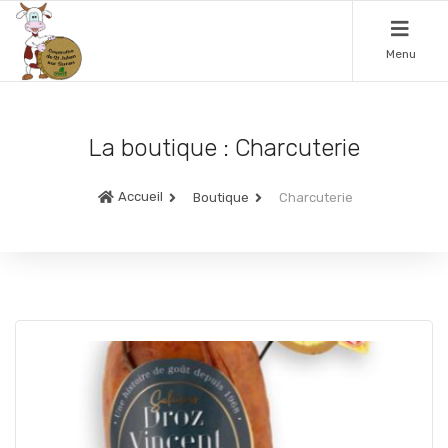
Menu
La boutique : Charcuterie
Accueil
Boutique
Charcuterie