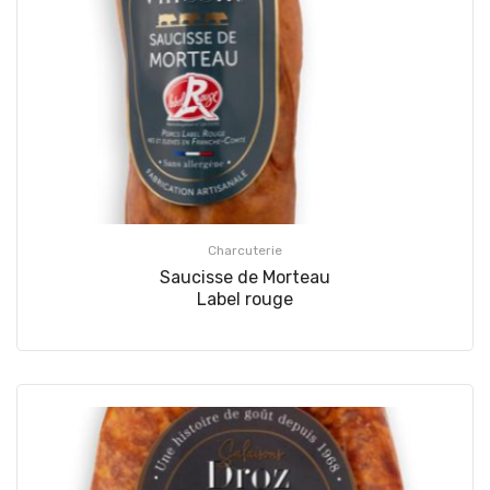
Charcuterie
Saucisse de Morteau
Label rouge