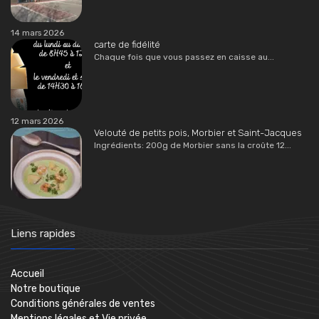
14 mars 2026
carte de fidélité
Chaque fois que vous passez en caisse au...
12 mars 2026
Velouté de petits pois, Morbier et Saint-Jacques
Ingrédients: 200g de Morbier sans la croûte 12...
Liens rapides
Accueil
Notre boutique
Conditions générales de ventes
Mentions légales et Vie privée