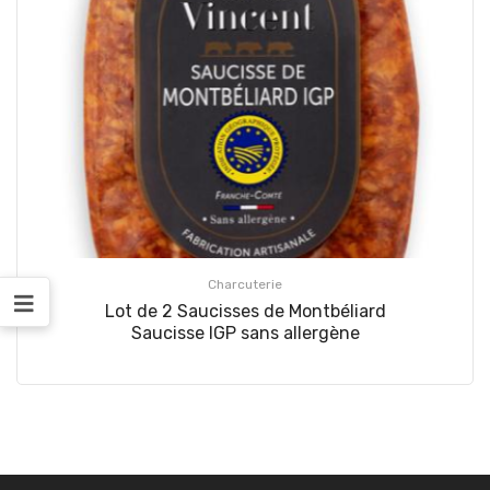
Charcuterie
Lot de 2 Saucisses de Montbéliard
Saucisse IGP sans allergène