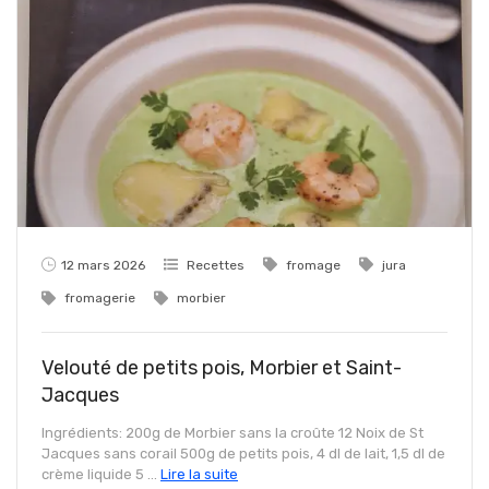
12 mars 2026
Recettes
fromage
jura
fromagerie
morbier
Velouté de petits pois, Morbier et Saint-
Jacques
Ingrédients: 200g de Morbier sans la croûte 12 Noix de St
Jacques sans corail 500g de petits pois, 4 dl de lait, 1,5 dl de
crème liquide 5 ...
Lire la suite