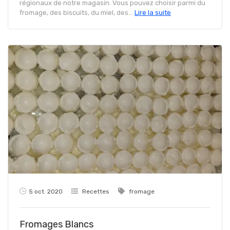
régionaux de notre magasin. Vous pouvez choisir parmi du
fromage, des biscuits, du miel, des...
Lire la suite
5 oct. 2020
Recettes
fromage
Fromages Blancs