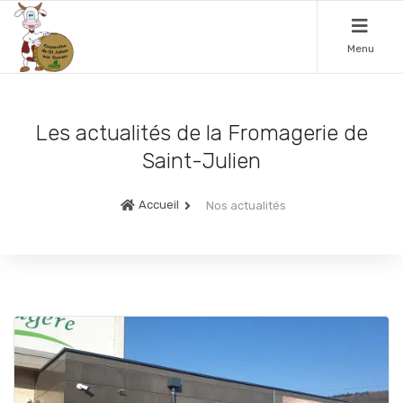
Menu
Les actualités de la Fromagerie de
Saint-Julien
Accueil
Nos actualités