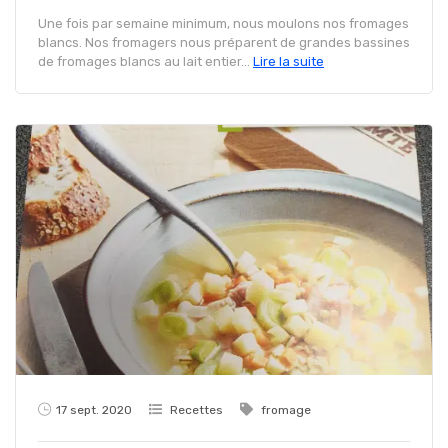
Une fois par semaine minimum, nous moulons nos fromages
blancs. Nos fromagers nous préparent de grandes bassines
de fromages blancs au lait entier...
Lire la suite
17 sept. 2020
Recettes
fromage