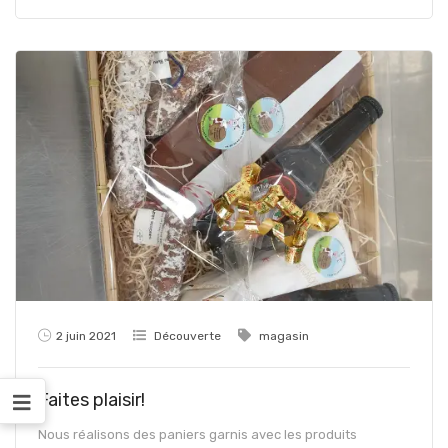
2 juin 2021
Découverte
magasin
Faites plaisir!
Nous réalisons des paniers garnis avec les produits