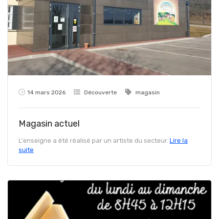
14 mars 2026
Découverte
magasin
Magasin actuel
L'enseigne a été réalisé par un artiste du secteur.
Lire la
suite