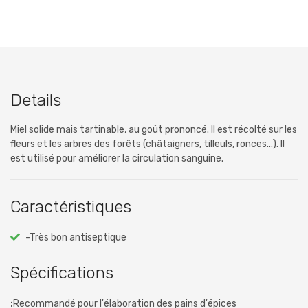
Details
Miel solide mais tartinable, au goût prononcé. Il est récolté sur les
fleurs et les arbres des forêts (châtaigners, tilleuls, ronces...). Il
est utilisé pour améliorer la circulation sanguine.
Caractéristiques
-Très bon antiseptique
Spécifications
:
Recommandé pour l'élaboration des pains d'épices