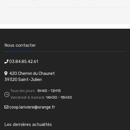
Nous contacter
03.84.85.42.61
420 Chemin du Chaunet
39320 Saint-Julien
Tous les jours :
8H45 - 12H15
Vendredi & Samedi:
14H30 - 18H30
coop.lariviere@orange.fr
Les dernières actualités