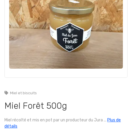
Miel et biscuits
Miel Forêt 500g
Miel récolté et mis en pot par un producteur du Jura ...
Plus de
détails