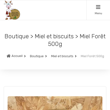
Menu
Boutique > Miel et biscuits > Miel Forêt
500g
Accueil
Boutique
Miel et biscuits
Miel Forêt 500g