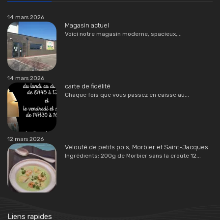
14 mars 2026
Magasin actuel
Voici notre magasin moderne, spacieux,...
14 mars 2026
carte de fidélité
Chaque fois que vous passez en caisse au...
12 mars 2026
Velouté de petits pois, Morbier et Saint-Jacques
Ingrédients: 200g de Morbier sans la croûte 12...
Liens rapides